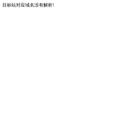
目标站对应域名没有解析!